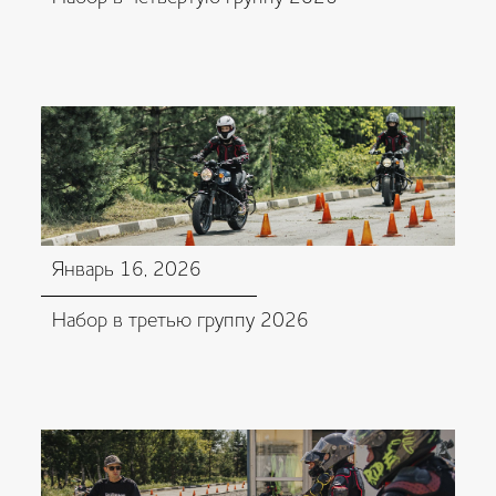
Январь 16, 2026
Набор в третью группу 2026