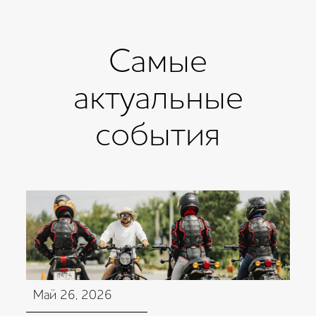
Самые
актуальные
события
Май 26, 2026