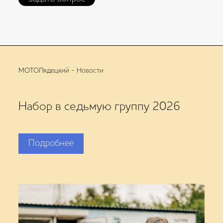
МОТОЛядецкий -
Новости
Набор в седьмую группу 2026
Подробнее