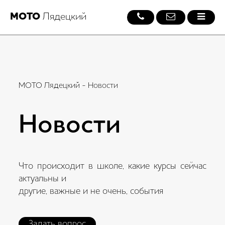
МОТО
Лядецкий
МОТО Лядецкий
-
Новости
Новости
Что происходит в школе, какие курсы сейчас
актуальны и
другие, важные и не очень, события
Задать вопрос