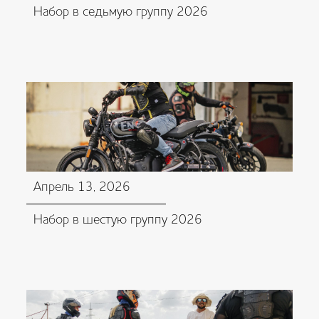
Набор в седьмую группу 2026
Апрель 13, 2026
Набор в шестую группу 2026