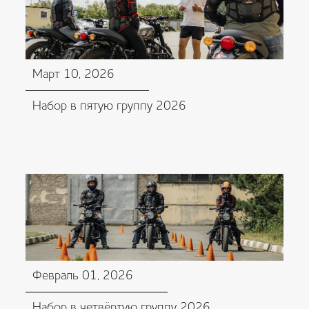
Март 10, 2026
Набор в пятую группу 2026
Февраль 01, 2026
Набор в четвёртую группу 2026