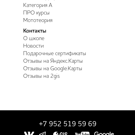
Категория А
ПРО курсы
Мототеория
Контакты
О школе
Новости
Подарочные сертификаты
Отзывы на Яндекс.Карты
Отзывы на Google.Карты
Отзывы на 2gis
+7 952 519 59 69