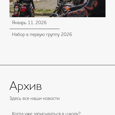
Январь 11, 2026
Набор в первую группу 2026
Архив
Здесь все наши новости
Когда уже записываться в школу?