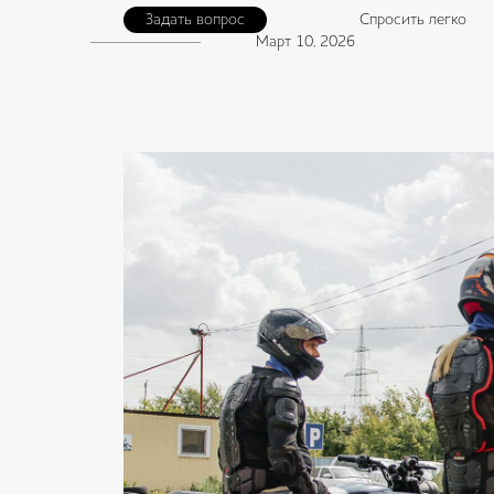
Задать вопрос
Спросить легко
Март 10, 2026