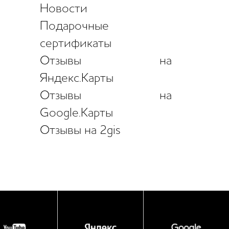
Новости
Подарочные
сертификаты
Отзывы на
Яндекс.Карты
Отзывы на
Google.Карты
Отзывы на 2gis