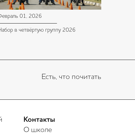
Февраль 01, 2026
Набор в четвёртую группу 2026
Есть, что почитать
й
Контакты
О школе