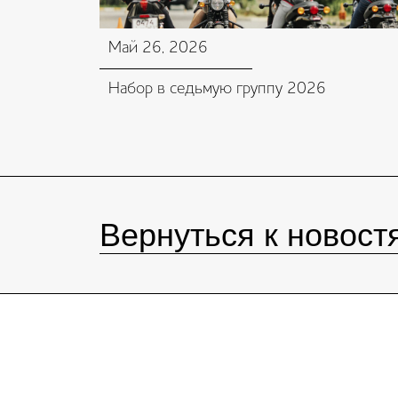
Май 26, 2026
Набор в седьмую группу 2026
Вернуться к новост