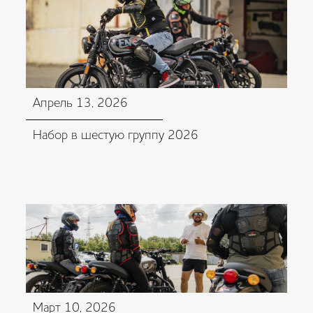
Апрель 13, 2026
Набор в шестую группу 2026
Март 10, 2026