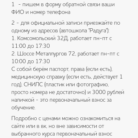
1 - пишем в форму обратной связи ваши
ФИО и номер телефона
2 - для официальной записи приезжайте по
одному из адресов (автошкола "Радуга"):
1. Комсомольский 32Д, работает пн-пт с
11:00 до 17:30
2. Шоссе Металлургов 72, работает пн-пт с
10:00 до 17:30
С собой берём паспорт, права (если есть),
медицинскую справку (если есть, действует 1
год), СНИЛС (пластик или фотографию,
просто номера не достаточно) и 3000 рублей
наличкой - это первоначальный взнос за
обучение.
Подробно с ценами можно ознакомиться на
сайте или в вк, но вне зависимости от
выбранного курса первоначальный взнос