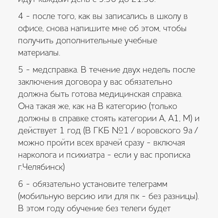
4 - после того, как вы записались в школу в
офисе, снова напишите мне об этом, чтобы
получить дополнительные учебные
материалы.
5 - медсправка. В течение двух недель после
заключения договора у вас обязательно
должна быть готова медицинская справка.
Она такая же, как на В категорию (только
должны в справке стоять категории А, А1, М) и
действует 1 год (В ГКБ №1 / воровского 9а /
можно пройти всех врачей сразу - включая
нарколога и психиатра - если у вас прописка
г.Челябинск)
6 - обязательно установите телеграмм
(мобильную версию или для пк - без разницы).
В этом году обучение без телеги будет