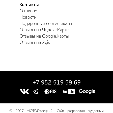
Контакты
О школе
Новости
Подарочные сертификаты
Отзывы на Яндекс.Карты
Отзывы на Google.Карты
Отзывы на 2gis
+7 952 519 59 69
© 2017 МОТОЛядецкий
Сайт разработан чудесным