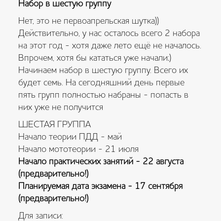
Набор в шестую группу
Нет, это не первоапрельская шутка))
Действительно, у нас осталось всего 2 набора
на этот год - хотя даже лето ещё не началось.
Впрочем, хотя бы кататься уже начали;)
Начинаем набор в шестую группу. Всего их
будет семь. На сегодняшний день первые
пять групп полностью набраны - попасть в
них уже не получится
ШЕСТАЯ ГРУППА
Начало теории ПДД - май
Начало мототеории - 21 июля
Начало практических занятий - 22 августа
(предварительно!)
Планируемая дата экзамена - 17 сентября
(предварительно!)
Для записи: