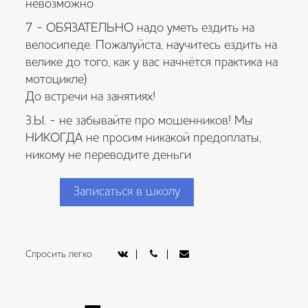
невозможно
7 - ОБЯЗАТЕЛЬНО надо уметь ездить на
велосипеде. Пожалуйста, научитесь ездить на
велике до того, как у вас начнётся практика на
мотоцикле)
До встречи на занятиях!
З.Ы. - не забывайте про мошенников! Мы
НИКОГДА не просим никакой предоплаты,
никому не переводите деньги
Записаться в школу
Спросить легко