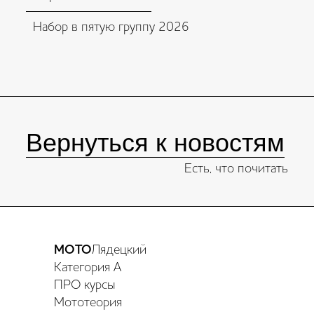
Набор в пятую группу 2026
Вернуться к новостям
Есть, что почитать
МОТО
Лядецкий
Категория А
ПРО курсы
Мототеория