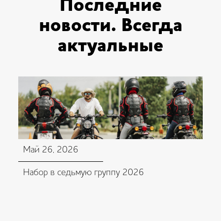
Последние
новости. Всегда
актуальные
Май 26, 2026
Набор в седьмую группу 2026