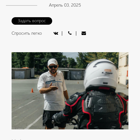
Апрель 03, 2025
Задать вопрос
Спросить легко