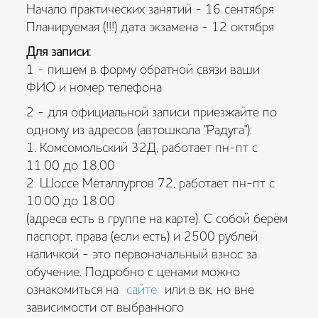
Начало практических занятий - 16 сентября
Планируемая (!!!) дата экзамена - 12 октября
Для записи:
1 - пишем в форму обратной связи ваши
ФИО и номер телефона
2 - для официальной записи приезжайте по
одному из адресов (автошкола "Радуга"):
1. Комсомольский 32Д, работает пн-пт с
11.00 до 18.00
2. Шоссе Металлургов 72, работает пн-пт с
10.00 до 18.00
(адреса есть в группе на карте). С собой берём
паспорт, права (если есть) и 2500 рублей
наличкой - это первоначальный взнос за
обучение. Подробно с ценами можно
ознакомиться на
сайте
или в вк, но вне
зависимости от выбранного