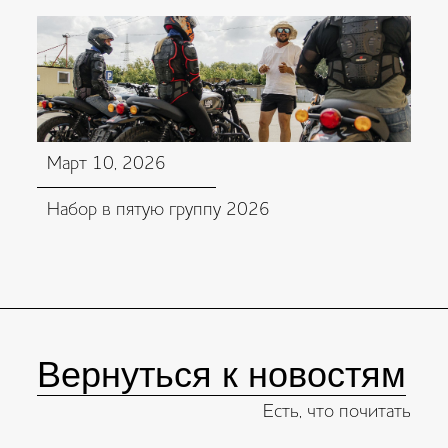
Март 10, 2026
Набор в пятую группу 2026
Вернуться к новостям
Есть, что почитать