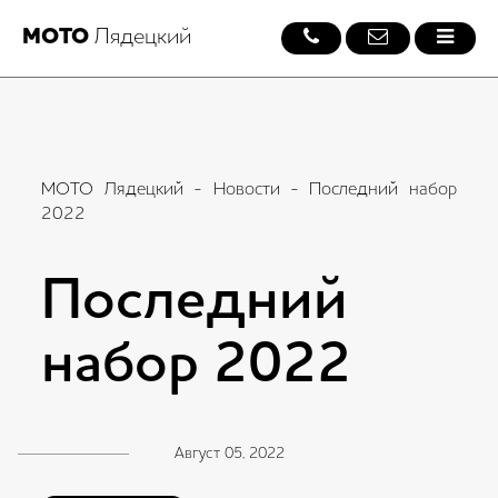
МОТО
Лядецкий
МОТО Лядецкий
-
Новости
- Последний набор
2022
Последний
набор 2022
Август 05, 2022