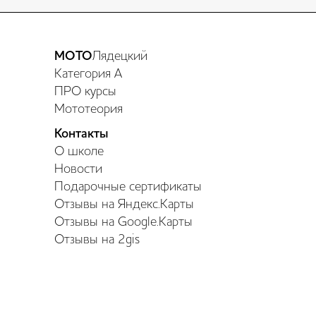
МОТО
Лядецкий
Категория А
ПРО курсы
Мототеория
Контакты
О школе
Новости
Подарочные сертификаты
Отзывы на Яндекс.Карты
Отзывы на Google.Карты
Отзывы на 2gis