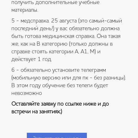
получить дополнительные учебные
материалы.
5 - медсправка. 25 августа (это самый-самый
последний день!) у вас обязательно должна
быть готова медицинская справка. Она такая
же, как на В категорию (только должны в
справке стоять категории А, А1, М) и
действует 1 год.
6 - обязательно установите телеграмм
(мобильную версию или для пк - без разницы).
В этом году обучение без телеги будет
невозможно
Оставляйте заявку по ссылке ниже и до
встречи на занятиях;)