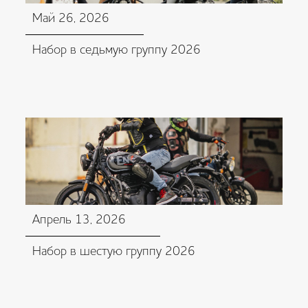
Май 26, 2026
Набор в седьмую группу 2026
Апрель 13, 2026
Набор в шестую группу 2026