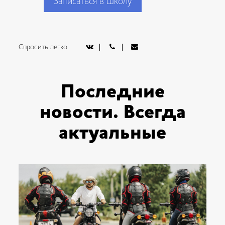
Записаться в школу
Спросить легко
Последние
новости. Всегда
актуальные