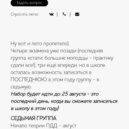
Задать вопрос
Спросить легко
Ну вот и лето пролетело).
Четыре экзамена уже позади (последняя
группа, кстати, большие молодцы - практику
сдали все!), три ещё впереди, но в школе
осталась возможность записаться в
ПОСЛЕДНЮЮ в этом году группу - в
седьмую.
Набор будет идти до 25 августа - это
последний день, когда вы сможете записаться
в школу в этом году)
СЕДЬМАЯ ГРУППА
Начало теории ПДД - август